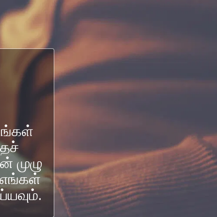
ங்கள்
ைச்
ன் முழு
எங்கள்
்யவும்.