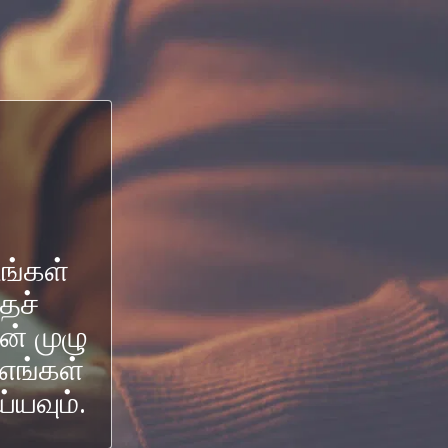
ங்கள்
ைச்
ன் முழு
எங்கள்
்யவும்.